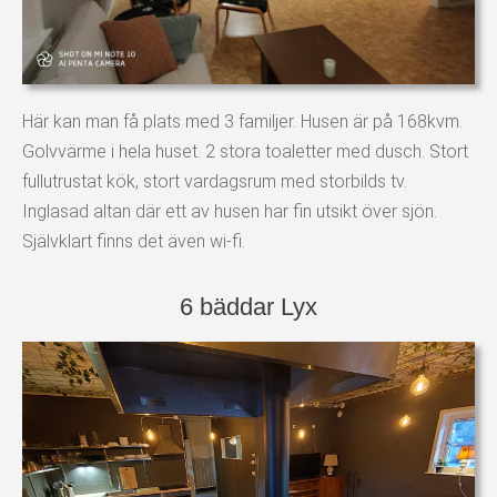
Här kan man få plats med 3 familjer. Husen är på 168kvm.
Golvvärme i hela huset. 2 stora toaletter med dusch. Stort
fullutrustat kök, stort vardagsrum med storbilds tv.
Inglasad altan där ett av husen har fin utsikt över sjön.
Självklart finns det även wi-fi.
6 bäddar Lyx