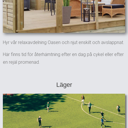
Hyr vår relaxavdelning Oasen och njut enskilt och avslappnat.
Här finns tid för återhämtning efter en dag på cykel eller efter
en rejäl promenad.
Läger