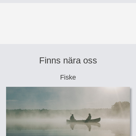
Finns nära oss
Fiske