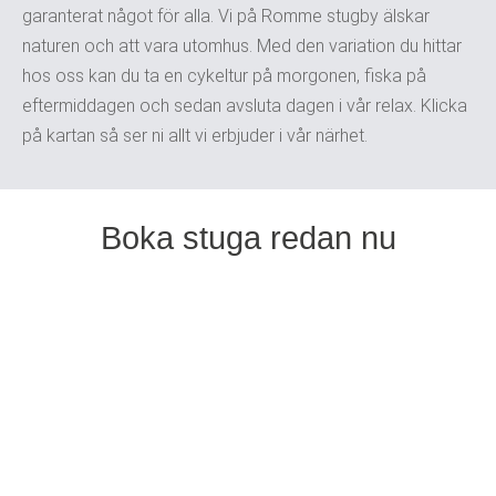
garanterat något för alla. Vi på Romme stugby älskar
naturen och att vara utomhus. Med den variation du hittar
hos oss kan du ta en cykeltur på morgonen, fiska på
eftermiddagen och sedan avsluta dagen i vår relax. Klicka
på kartan så ser ni allt vi erbjuder i vår närhet.
Boka stuga redan nu