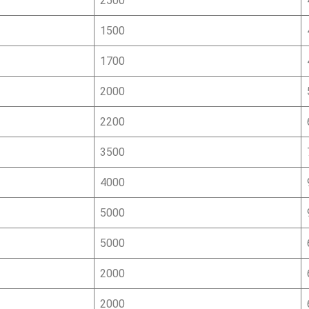
2500
1500
1700
2000
2200
3500
4000
5000
5000
2000
2000