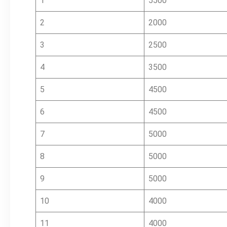
1
5500
2
2000
3
2500
4
3500
5
4500
6
4500
7
5000
8
5000
9
5000
10
4000
11
4000