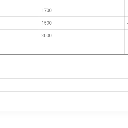
1700
1500
3000